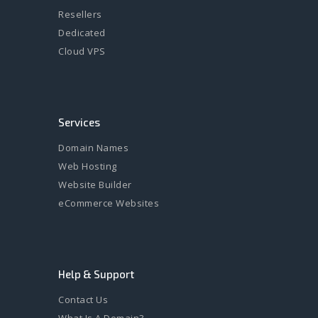
Resellers
Dedicated
Cloud VPS
Services
Domain Names
Web Hosting
Website Builder
eCommerce Websites
Help & Support
Contact Us