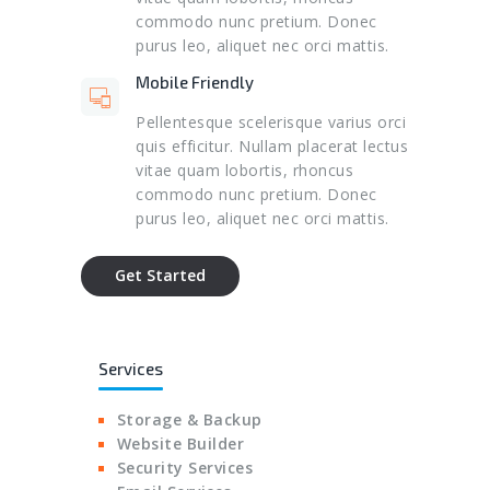
commodo nunc pretium. Donec
purus leo, aliquet nec orci mattis.
Mobile Friendly
Pellentesque scelerisque varius orci
quis efficitur. Nullam placerat lectus
vitae quam lobortis, rhoncus
commodo nunc pretium. Donec
purus leo, aliquet nec orci mattis.
Get Started
Services
Storage & Backup
Website Builder
Security Services